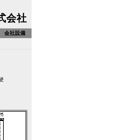
式会社
会社設備
硬