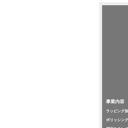
事業内容
ラッピング
ポリッシング